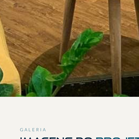
GALERIA