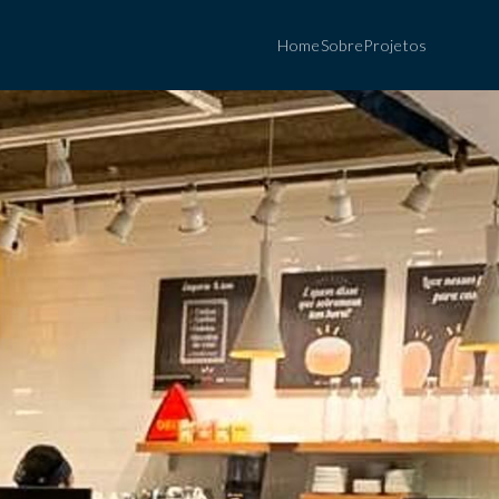
Home
Sobre
Projetos