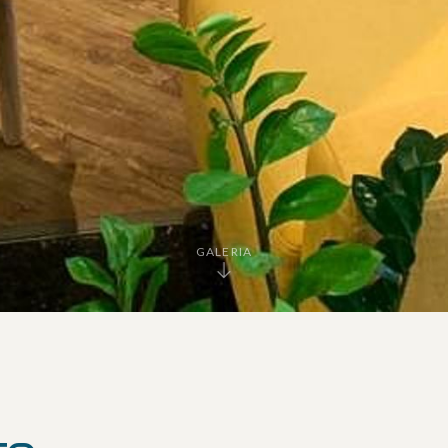
GALERIA