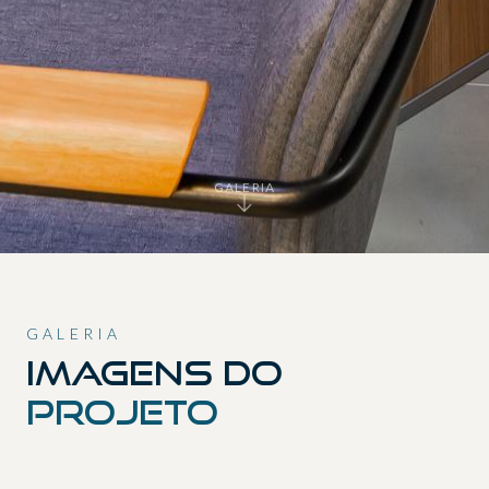
GALERIA
GALERIA
Imagens do
projeto