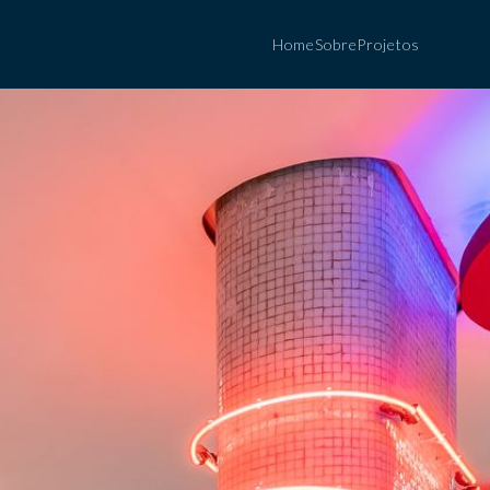
Home
Sobre
Projetos