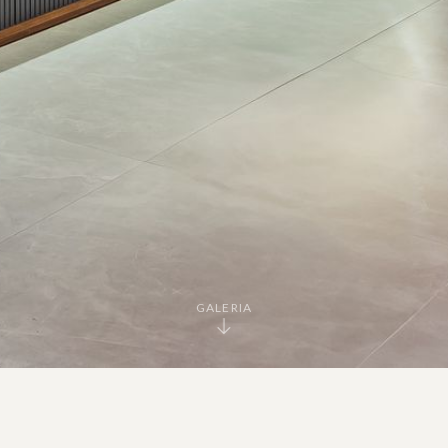
GALERIA