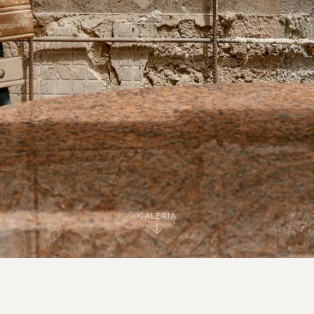
GALERIA