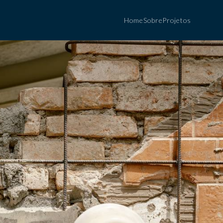
Home
Sobre
Projetos